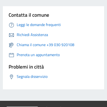
Contatta il comune
Leggi le domande frequenti
Richiedi Assistenza
Chiama il comune +39 030 920108
Prenota un appuntamento
Problemi in città
Segnala disservizio