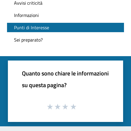
Avvisi criticità
Informazioni
Punti di Interesse
Sei preparato?
Quanto sono chiare le informazioni
su questa pagina?