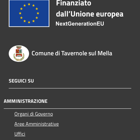
Comune di Tavernole sul Mella
SEGUICI SU
AMMINISTRAZIONE
Organi di Governo
Aree Amministrative
Uffici