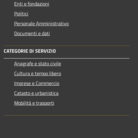
Enti e fondazioni
Politici
Personale Amministrativo
Documenti e dati
CATEGORIE DI SERVIZIO
Anagrafe e stato civile
Cultura e tempo libero
Imprese e Commercio
Catasto e urbanistica
Mobilità e trasporti