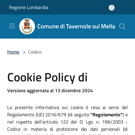
Salta al contenuto principale
Regione Lombardia
Comune di Tavernole sul Mella
Home
>
Cookie
Cookie Policy di
Versione aggiornata al 13 dicembre 2024
La presente informativa sui cookie è resa ai sensi del
Regolamento (UE) 2016/679 (di seguito
“Regolamento”
) e
nel rispetto dell’articolo 122 del D. Lgs. n. 196/2003 -
Codice in materia di protezione dei dati personali (di