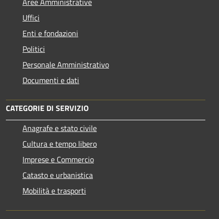
Aree Amministrative
Uffici
Enti e fondazioni
Politici
Personale Amministrativo
Documenti e dati
CATEGORIE DI SERVIZIO
Anagrafe e stato civile
Cultura e tempo libero
Imprese e Commercio
Catasto e urbanistica
Mobilità e trasporti