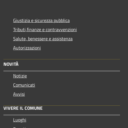
Giustizia e sicurezza pubblica
Tributi,finanze e contravvenzioni
Salute, benessere e assistenza
Autorizzazioni
NOVITÀ
Notizie
Comunicati
Avvisi
VIVERE IL COMUNE
Luoghi