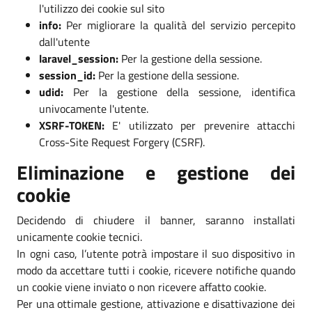
l'utilizzo dei cookie sul sito
info:
Per migliorare la qualità del servizio percepito
dall'utente
laravel_session:
Per la gestione della sessione.
session_id:
Per la gestione della sessione.
udid:
Per la gestione della sessione, identifica
univocamente l'utente.
XSRF-TOKEN:
E' utilizzato per prevenire attacchi
Cross-Site Request Forgery (CSRF).
Eliminazione e gestione dei
cookie
Decidendo di chiudere il banner, saranno installati
unicamente cookie tecnici.
In ogni caso, l’utente potrà impostare il suo dispositivo in
modo da accettare tutti i cookie, ricevere notifiche quando
un cookie viene inviato o non ricevere affatto cookie.
Per una ottimale gestione, attivazione e disattivazione dei