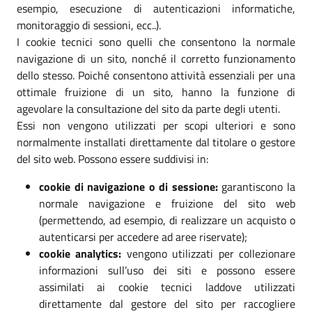
esempio, esecuzione di autenticazioni informatiche,
monitoraggio di sessioni, ecc..).
I cookie tecnici sono quelli che consentono la normale
navigazione di un sito, nonché il corretto funzionamento
dello stesso. Poiché consentono attività essenziali per una
ottimale fruizione di un sito, hanno la funzione di
agevolare la consultazione del sito da parte degli utenti.
Essi non vengono utilizzati per scopi ulteriori e sono
normalmente installati direttamente dal titolare o gestore
del sito web. Possono essere suddivisi in:
cookie di navigazione o di sessione:
garantiscono la
normale navigazione e fruizione del sito web
(permettendo, ad esempio, di realizzare un acquisto o
autenticarsi per accedere ad aree riservate);
cookie analytics:
vengono utilizzati per collezionare
informazioni sull’uso dei siti e possono essere
assimilati ai cookie tecnici laddove utilizzati
direttamente dal gestore del sito per raccogliere