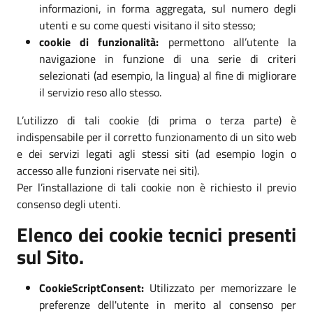
informazioni, in forma aggregata, sul numero degli
utenti e su come questi visitano il sito stesso;
cookie di funzionalità:
permettono all’utente la
navigazione in funzione di una serie di criteri
selezionati (ad esempio, la lingua) al fine di migliorare
il servizio reso allo stesso.
L’utilizzo di tali cookie (di prima o terza parte) è
indispensabile per il corretto funzionamento di un sito web
e dei servizi legati agli stessi siti (ad esempio login o
accesso alle funzioni riservate nei siti).
Per l’installazione di tali cookie non è richiesto il previo
consenso degli utenti.
Elenco dei cookie tecnici presenti
sul Sito.
CookieScriptConsent:
Utilizzato per memorizzare le
preferenze dell'utente in merito al consenso per