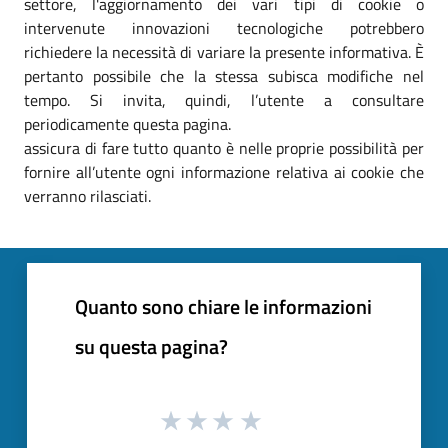
settore, l'aggiornamento dei vari tipi di cookie o
intervenute innovazioni tecnologiche potrebbero
richiedere la necessità di variare la presente informativa. È
pertanto possibile che la stessa subisca modifiche nel
tempo. Si invita, quindi, l’utente a consultare
periodicamente questa pagina.
assicura di fare tutto quanto è nelle proprie possibilità per
fornire all’utente ogni informazione relativa ai cookie che
verranno rilasciati.
Quanto sono chiare le informazioni
su questa pagina?