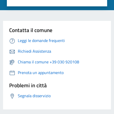
Contatta il comune
Leggi le domande frequenti
Richiedi Assistenza
Chiama il comune +39 030 920108
Prenota un appuntamento
Problemi in città
Segnala disservizio