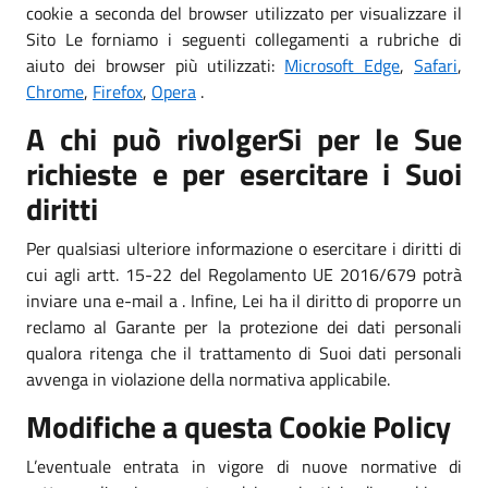
cookie a seconda del browser utilizzato per visualizzare il
Sito Le forniamo i seguenti collegamenti a rubriche di
aiuto dei browser più utilizzati:
Microsoft Edge
,
Safari
,
Chrome
,
Firefox
,
Opera
.
A chi può rivolgerSi per le Sue
richieste e per esercitare i Suoi
diritti
Per qualsiasi ulteriore informazione o esercitare i diritti di
cui agli artt. 15-22 del Regolamento UE 2016/679 potrà
inviare una e-mail a . Infine, Lei ha il diritto di proporre un
reclamo al Garante per la protezione dei dati personali
qualora ritenga che il trattamento di Suoi dati personali
avvenga in violazione della normativa applicabile.
Modifiche a questa Cookie Policy
L’eventuale entrata in vigore di nuove normative di