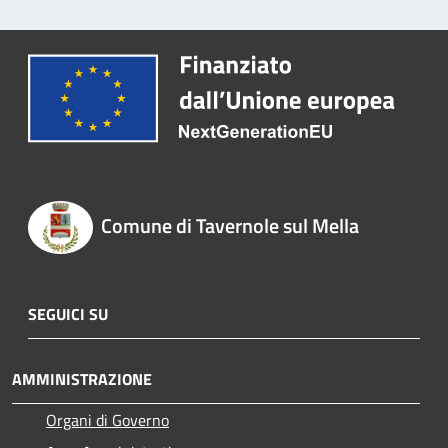
Comune di Tavernole sul Mella
SEGUICI SU
AMMINISTRAZIONE
Organi di Governo