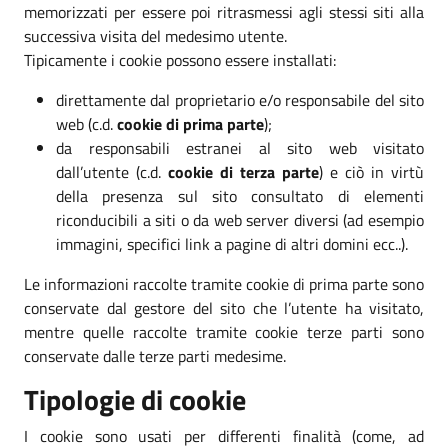
memorizzati per essere poi ritrasmessi agli stessi siti alla
successiva visita del medesimo utente.
Tipicamente i cookie possono essere installati:
direttamente dal proprietario e/o responsabile del sito
web (c.d.
cookie di prima parte
);
da responsabili estranei al sito web visitato
dall’utente (c.d.
cookie di terza parte
) e ciò in virtù
della presenza sul sito consultato di elementi
riconducibili a siti o da web server diversi (ad esempio
immagini, specifici link a pagine di altri domini ecc..).
Le informazioni raccolte tramite cookie di prima parte sono
conservate dal gestore del sito che l’utente ha visitato,
mentre quelle raccolte tramite cookie terze parti sono
conservate dalle terze parti medesime.
Tipologie di cookie
I cookie sono usati per differenti finalità (come, ad