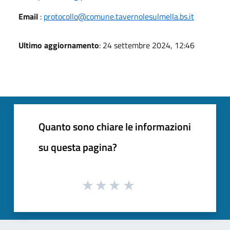
Email
:
protocollo@comune.tavernolesulmella.bs.it
Ultimo aggiornamento
: 24 settembre 2024, 12:46
Quanto sono chiare le informazioni
su questa pagina?