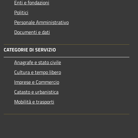
Enti e fondazioni
Politici
Personale Amministrativo
Documenti e dati
CATEGORIE DI SERVIZIO
Anagrafe e stato civile
Cultura e tempo libero
Imprese e Commercio
Catasto e urbanistica
Mobilità e trasporti