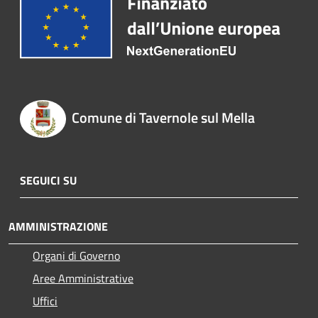
Comune di Tavernole sul Mella
SEGUICI SU
AMMINISTRAZIONE
Organi di Governo
Aree Amministrative
Uffici