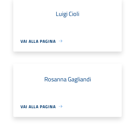
Luigi Cioli
VAI ALLA PAGINA
Rosanna Gagliandi
VAI ALLA PAGINA