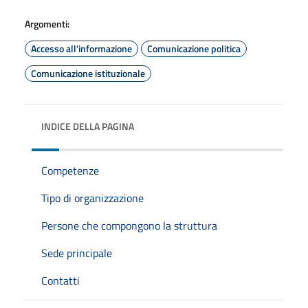
Argomenti:
Accesso all'informazione
Comunicazione politica
Comunicazione istituzionale
INDICE DELLA PAGINA
Competenze
Tipo di organizzazione
Persone che compongono la struttura
Sede principale
Contatti