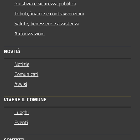
Giustizia e sicurezza pubblica
Tributi,finanze e contravvenzioni
Salute, benessere e assistenza
Autorizzazioni
NOVITÀ
Notizie
Comunicati
Avvisi
VIVERE IL COMUNE
Luoghi
Eventi
CONTATTI