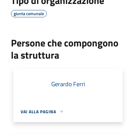
Tipo di organizzazione
giunta comunale
Persone che compongono
la struttura
Gerardo Ferri
VAI ALLA PAGINA