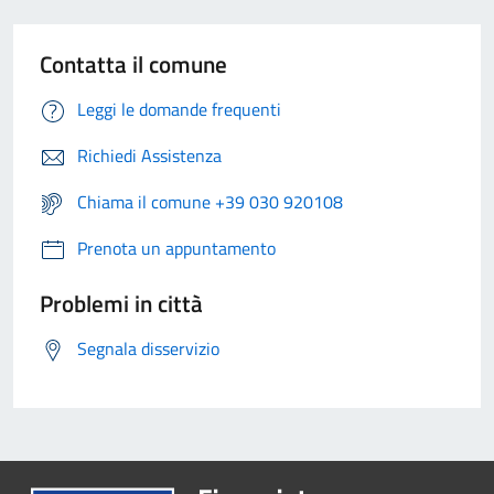
Contatta il comune
Leggi le domande frequenti
Richiedi Assistenza
Chiama il comune +39 030 920108
Prenota un appuntamento
Problemi in città
Segnala disservizio