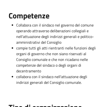
Competenze
Collabora con il sindaco nel governo del comune
operando attraverso deliberazioni collegiali e
nell'attuazione degli indirizzi generali e politico-
amministrativi del Consiglio
compie tutti gli atti rientranti nelle funzioni degli
organi di governo che non siano riservati al
Consiglio comunale e che non ricadano nelle
competenze del sindaco o degli organi di
decentramento
collabora con il sindaco nell'attuazione degli
indirizzi generali del Consiglio comunale.