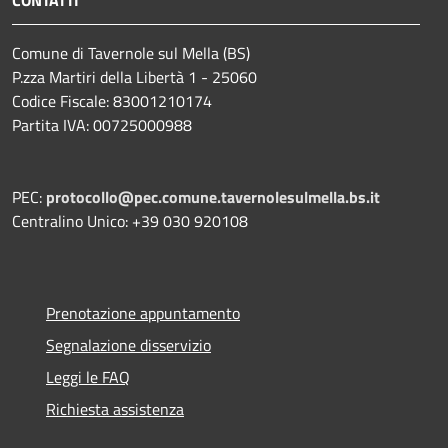
Comune di Tavernole sul Mella (BS)
P.zza Martiri della Libertà 1 - 25060
Codice Fiscale: 83001210174
Partita IVA: 00725000988
PEC:
protocollo@pec.comune.tavernolesulmella.bs.it
Centralino Unico: +39 030 920108
Prenotazione appuntamento
Segnalazione disservizio
Leggi le FAQ
Richiesta assistenza