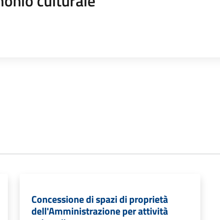
onio culturale
Concessione di spazi di proprietà
dell'Amministrazione per attività