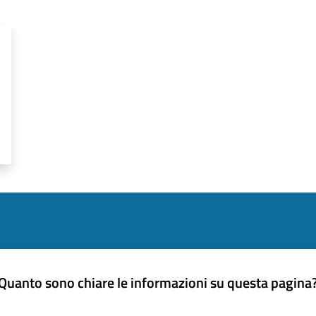
Quanto sono chiare le informazioni su questa pagina