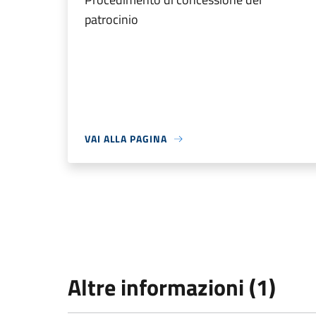
patrocinio
VAI ALLA PAGINA
Altre informazioni (1)