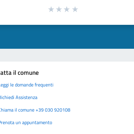
atta il comune
Leggi le domande frequenti
Richiedi Assistenza
Chiama il comune +39 030 920108
Prenota un appuntamento