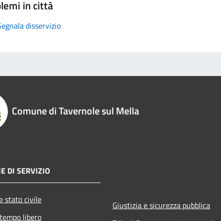
lemi in città
Segnala disservizio
Comune di Tavernole sul Mella
E DI SERVIZIO
 stato civile
Giustizia e sicurezza pubblica
 tempo libero