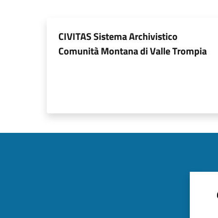
CIVITAS Sistema Archivistico
Comunità Montana di Valle Trompia