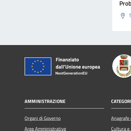
Prob
AMMINISTRAZIONE
CATEGORI
Organi di Governo
Anagrafe e
Aree Amministrative
Cultura e