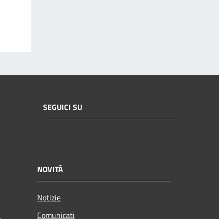
SEGUICI SU
NOVITÀ
Notizie
Comunicati